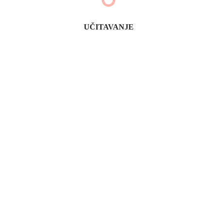
UČITAVANJE